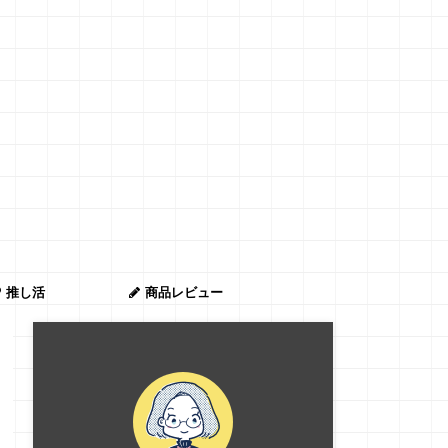
推し活
商品レビュー