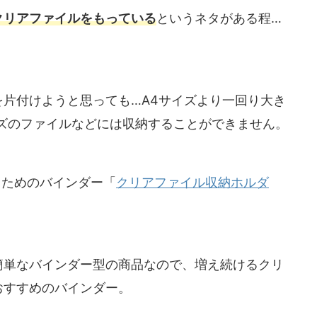
クリアファイルをもっている
というネタがある程…
片付けようと思っても…A4サイズより一回り大き
イズのファイルなどには収納することができません。
るためのバインダー「
クリアファイル収納ホルダ
簡単なバインダー型の商品なので、増え続けるクリ
おすすめのバインダー。