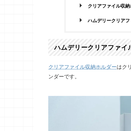
クリアファイル収納
ハムデリークリアフ
ハムデリークリアファイ
クリアファイル収納ホルダー
はク
ンダーです。