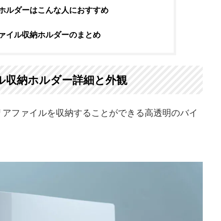
ホルダーはこんな人におすすめ
ァイル収納ホルダーのまとめ
ル収納ホルダー詳細と外観
リアファイルを収納することができる高透明のバイ