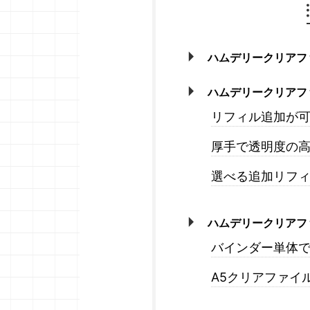
ハムデリークリアフ
ハムデリークリアフ
リフィル追加が
厚手で透明度の
選べる追加リフ
ハムデリークリアフ
バインダー単体
A5クリアファイ