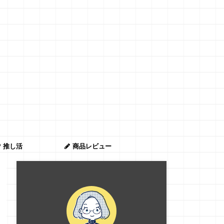
推し活
商品レビュー