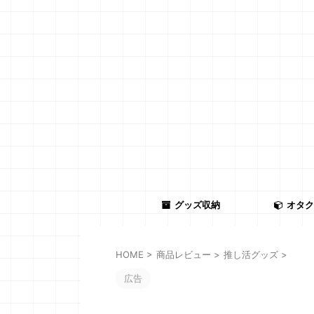
グッズ収納
オタク
HOME
>
商品レビュー
>
推し活グッズ
>
広告