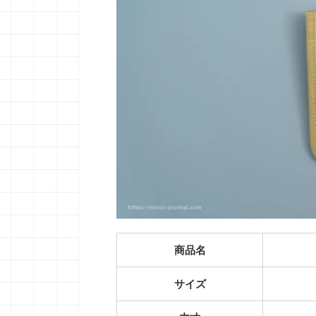
商品名
サイズ