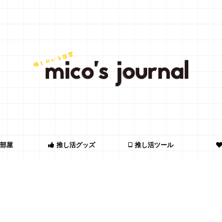
推し活情報メディア
部屋
推し活グッズ
推し活ツール