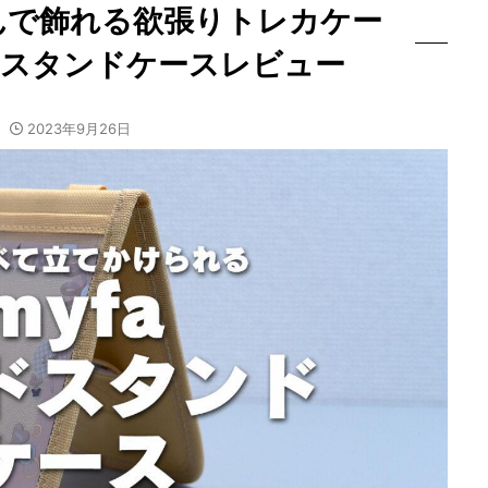
んで飾れる欲張りトレカケー
ードスタンドケースレビュー
2023年9月26日