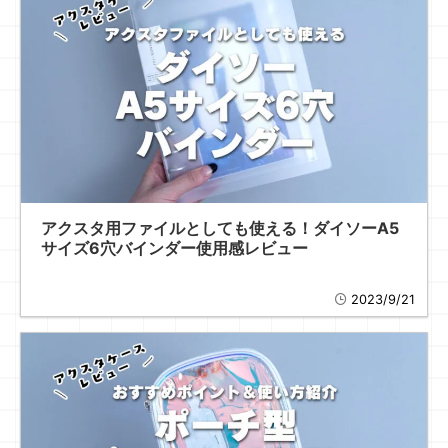
アクスタ用ファイルとしても使える！ダイソーA5
サイズ6穴バインダー使用感レビュー
2023/9/21