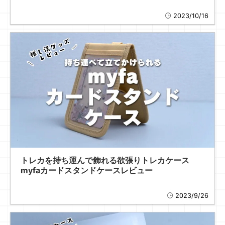
2023/10/16
トレカを持ち運んで飾れる欲張りトレカケース
myfaカードスタンドケースレビュー
2023/9/26