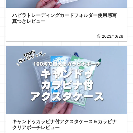
ハピラトレーディングカードフォルダー使用感写
真つきレビュー
2023/10/26
キャンドゥカラビナ付アクスタケース＆カラビナ
クリアポーチレビュー