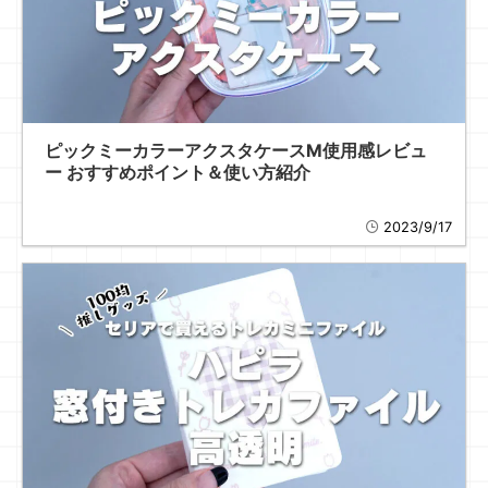
ピックミーカラーアクスタケースM使用感レビュ
ー おすすめポイント＆使い方紹介
2023/9/17