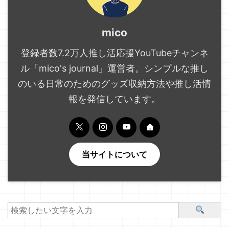
mico
登録者数7.2万人推し活応援YouTubeチャンネ
ル「mico's journal」運営者。シンプルな推し
のいる日常のためのグッズ収納方法や推し活情
報を発信しています。
当サイトについて