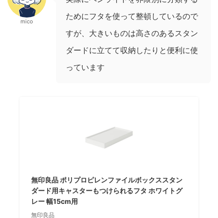
ためにフタを使って整頓しているので
mico
すが、大きいものは高さのあるスタン
ダードに立てて収納したりと便利に使
っています
無印良品 ポリプロピレンファイルボックススタン
ダード用キャスターもつけられるフタ ホワイトグ
レー 幅15cm用
無印良品