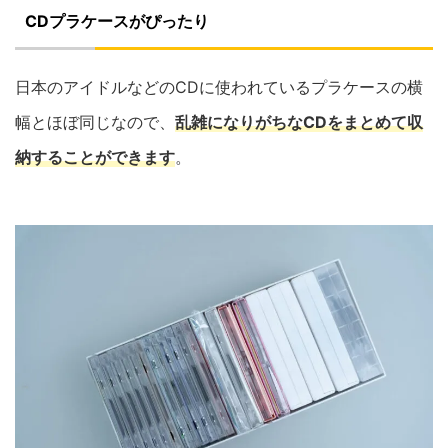
CDプラケースがぴったり
日本のアイドルなどのCDに使われているプラケースの横
幅とほぼ同じなので、
乱雑になりがちなCDをまとめて収
納することができます
。