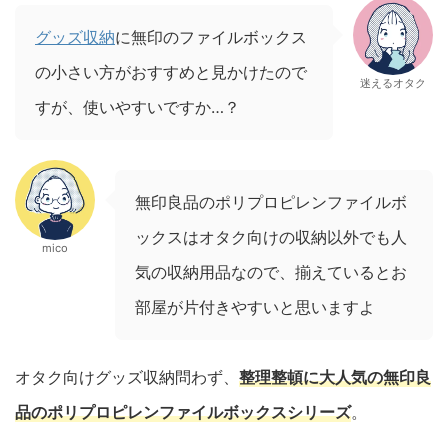
グッズ収納
に無印のファイルボックス
の小さい方がおすすめと見かけたので
迷えるオタク
すが、使いやすいですか…？
無印良品のポリプロピレンファイルボ
ックスはオタク向けの収納以外でも人
mico
気の収納用品なので、揃えているとお
部屋が片付きやすいと思いますよ
オタク向けグッズ収納問わず、
整理整頓に大人気の無印良
品のポリプロピレンファイルボックスシリーズ
。