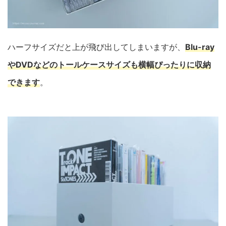
ハーフサイズだと上が飛び出してしまいますが、
Blu-ray
やDVDなどのトールケースサイズも横幅ぴったりに収納
できます
。