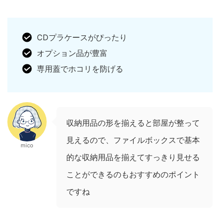
CDプラケースがぴったり
オプション品が豊富
専用蓋でホコリを防げる
収納用品の形を揃えると部屋が整って
見えるので、ファイルボックスで基本
mico
的な収納用品を揃えてすっきり見せる
ことができるのもおすすめのポイント
ですね