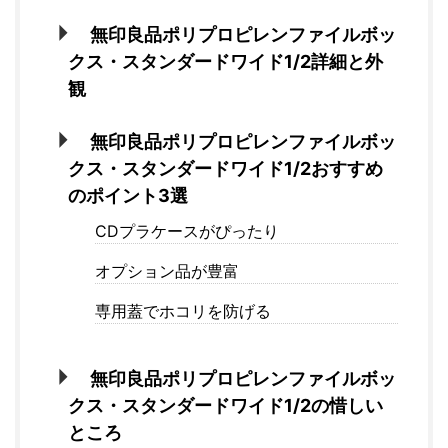
無印良品ポリプロピレンファイルボッ
クス・スタンダードワイド1/2詳細と外
観
無印良品ポリプロピレンファイルボッ
クス・スタンダードワイド1/2おすすめ
のポイント3選
CDプラケースがぴったり
オプション品が豊富
専用蓋でホコリを防げる
無印良品ポリプロピレンファイルボッ
クス・スタンダードワイド1/2の惜しい
ところ