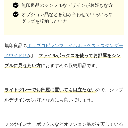
無印良品のシンプルなデザインがお好きな方
オプション品などを組み合わせていろいろな
グッズを収納したい方
無印良品の
ポリプロピレンファイルボックス・スタンダー
ドワイド1/2
は、
ファイルボックスを使ってお部屋をシン
プルに見せたい方
におすすめの収納用品です。
ライトグレーでお部屋に置いても目立たない
ので、シンプ
ルデザインがお好きな方にも良いでしょう。
フタやインナーボックスなどオプション品が充実している