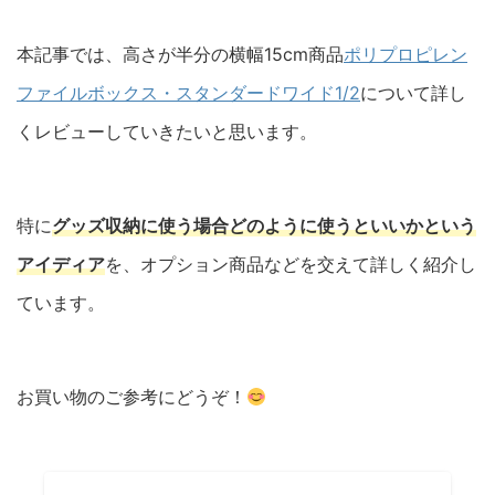
本記事では、高さが半分の横幅15cm商品
ポリプロピレン
ファイルボックス・スタンダードワイド1/2
について詳し
くレビューしていきたいと思います。
特に
グッズ収納に使う場合どのように使うといいかという
アイディア
を、オプション商品などを交えて詳しく紹介し
ています。
お買い物のご参考にどうぞ！