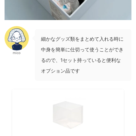
細かなグッズ類をまとめて入れる時に
中身を簡単に仕切って使うことができ
mico
るので、1セット持っていると便利な
オプション品です