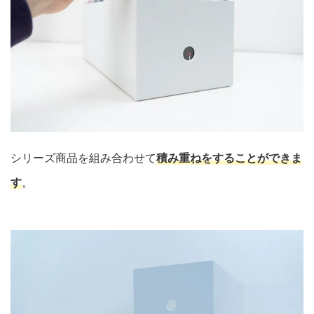
シリーズ商品を組み合わせて
積み重ねをすることができま
す
。