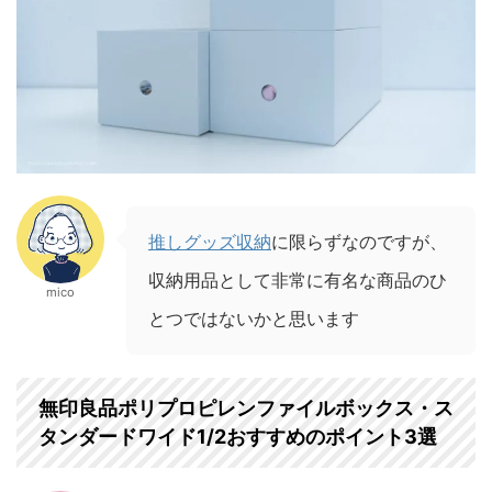
推しグッズ収納
に限らずなのですが、
収納用品として非常に有名な商品のひ
mico
とつではないかと思います
無印良品ポリプロピレンファイルボックス・ス
タンダードワイド1/2おすすめのポイント3選