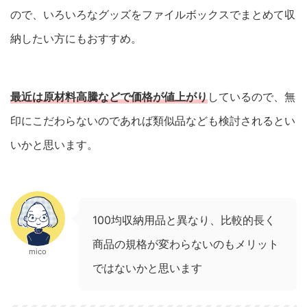
ので、いろいろなグッズをファイルボックスでまとめて収
納したい方にもおすすめ。
最近は原材料高騰などで価格が値上がり
しているので、無
印にこだわらないのであれば類似品なども検討されるとい
いかと思います。
100均収納用品と異なり、比較的長く
商品の規格が変わらないのもメリット
mico
ではないかと思います