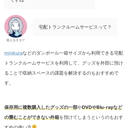
宅配トランクルームサービスって？
迷えるオタク
minikura
などのダンボール一箱サイズから利用できる宅配
トランクルームサービスを利用して、グッズを外部に預け
ることで収納スペースの課題を解決するのもおすすめで
す。
保存用に複数購入したグッズの一部
や
DVDやBlu-rayなど
の畳むことができない外箱
を預けてしまうというのもおす
すめの使い方