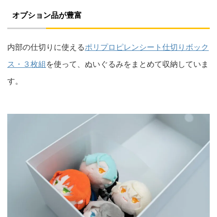
オプション品が豊富
内部の仕切りに使える
ポリプロピレンシート仕切りボック
ス・３枚組
を使って、ぬいぐるみをまとめて収納していま
す。