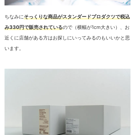
ちなみに
そっくりな商品がスタンダードプロダクツで税込
み330円で販売されている
ので（横幅が1cm大きい）、お
近くに店舗がある方はお探しにいってみるのもいいかと思
います。