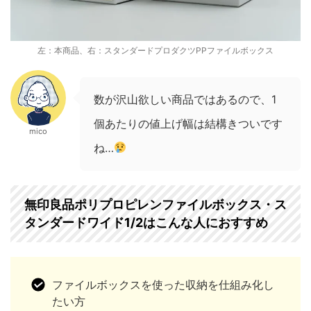
左：本商品、右：スタンダードプロダクツPPファイルボックス
数が沢山欲しい商品ではあるので、1
個あたりの値上げ幅は結構きついです
mico
ね…
無印良品ポリプロピレンファイルボックス・ス
タンダードワイド1/2はこんな人におすすめ
ファイルボックスを使った収納を仕組み化し
たい方