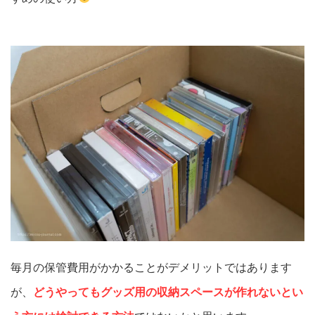
毎月の保管費用がかかることがデメリットではあります
が、
どうやってもグッズ用の収納スペースが作れないとい