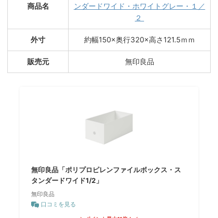
商品名
ンダードワイド・ホワイトグレー・１／
２
外寸
約幅150×奥行320×高さ121.5ｍｍ
販売元
無印良品
無印良品「ポリプロピレンファイルボックス・ス
タンダードワイド1/2」
無印良品
口コミを見る