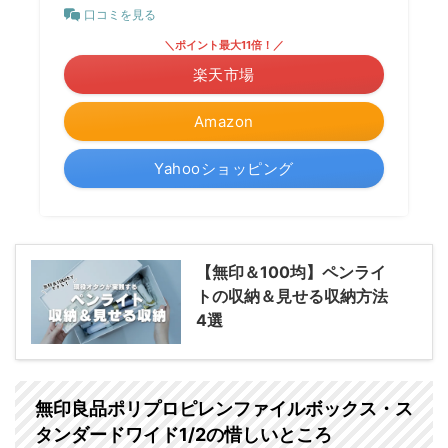
口コミを見る
＼ポイント最大11倍！／
楽天市場
Amazon
Yahooショッピング
【無印＆100均】ペンライ
トの収納＆見せる収納方法
4選
無印良品ポリプロピレンファイルボックス・ス
タンダードワイド1/2の惜しいところ