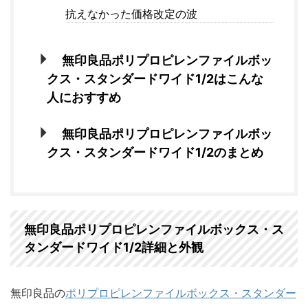
抗えなかった価格改定の波
無印良品ポリプロピレンファイルボッ
クス・スタンダードワイド1/2はこんな
人におすすめ
無印良品ポリプロピレンファイルボッ
クス・スタンダードワイド1/2のまとめ
無印良品ポリプロピレンファイルボックス・ス
タンダードワイド1/2詳細と外観
無印良品の
ポリプロピレンファイルボックス・スタンダー