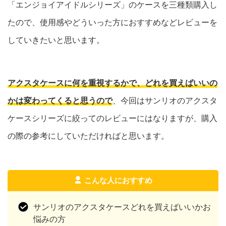
「エンジョイアイドルシリーズ」のケースを三種類購入し
たので、使用感やどういった方におすすめなどレビューを
していきたいと思います。
アクスタケースに何を重視するかで、どれを買えばいいの
かは変わってくると思うので
、今回はサンリオのアクスタ
ケースシリーズに絞ってのレビューにはなりますが、購入
の際の参考にしていただければと思います。
こんな人におすすめ
サンリオのアクスタケースどれを買えばいいかお
悩みの方