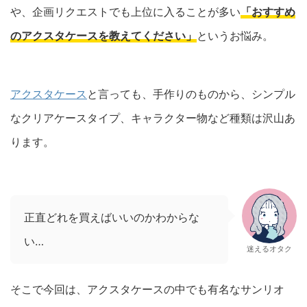
や、企画リクエストでも上位に入ることが多い
「おすすめ
のアクスタケースを教えてください」
というお悩み。
アクスタケース
と言っても、手作りのものから、シンプル
なクリアケースタイプ、キャラクター物など種類は沢山あ
ります。
正直どれを買えばいいのかわからな
い…
迷えるオタク
そこで今回は、アクスタケースの中でも有名なサンリオ