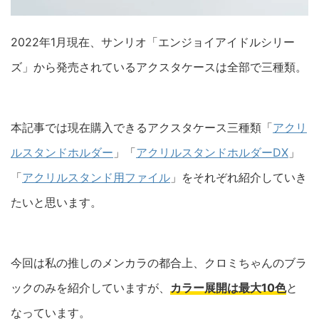
2022年1月現在、サンリオ「エンジョイアイドルシリー
ズ」から発売されているアクスタケースは全部で三種類。
本記事では現在購入できるアクスタケース三種類「
アクリ
ルスタンドホルダー
」「
アクリルスタンドホルダーDX
」
「
アクリルスタンド用ファイル
」をそれぞれ紹介していき
たいと思います。
今回は私の推しのメンカラの都合上、クロミちゃんのブラ
ックのみを紹介していますが、
カラー展開は最大10色
と
なっています。