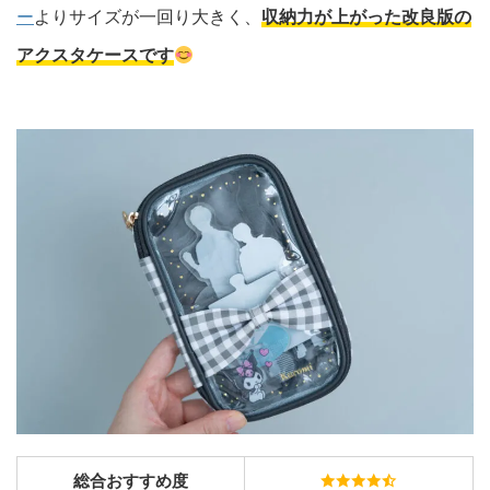
ー
よりサイズが一回り大きく、
収納力が上がった改良版の
アクスタケースです
総合おすすめ度