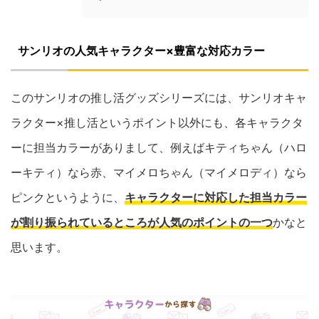
サンリオの人気キャラクター×豊富な対応カラー
このサンリオの推し活グッズシリーズには、サンリオキャ
ラクター×推し活というポイント以外にも、各キャラクタ
ーに担当カラーがありまして、例えばキティちゃん（ハロ
ーキティ）なら赤、マイメロちゃん（マイメロディ）なら
ピンクというように、
キャラクターに対応した担当カラー
が割り振られているところが人気のポイントの一つ
かなと
思います。