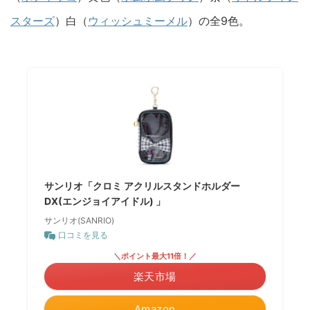
スターズ
）白（
ウィッシュミーメル
）の全9色。
サンリオ「クロミ アクリルスタンドホルダー
DX(エンジョイアイドル) 」
サンリオ(SANRIO)
口コミを見る
＼ポイント最大11倍！／
楽天市場
Amazon