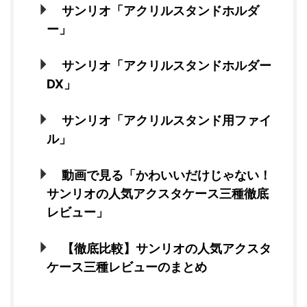
サンリオ「アクリルスタンドホルダ
ー」
サンリオ「アクリルスタンドホルダー
DX」
サンリオ「アクリルスタンド用ファイ
ル」
動画で見る「かわいいだけじゃない！
サンリオの人気アクスタケース三種徹底
レビュー」
【徹底比較】サンリオの人気アクスタ
ケース三種レビューのまとめ