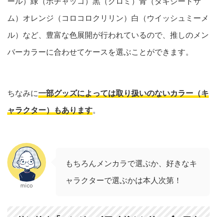
ール）緑（ポチャッコ）黒（クロミ）青（タキシードサ
ム）オレンジ（コロコロクリリン）白（ウイッシュミーメ
ル）など、豊富な色展開が行われているので、推しのメン
バーカラーに合わせてケースを選ぶことができます。
ちなみに
一部グッズによっては取り扱いのないカラー（キ
ャラクター）もあります
。
もちろんメンカラで選ぶか、好きなキ
ャラクターで選ぶかは本人次第！
mico