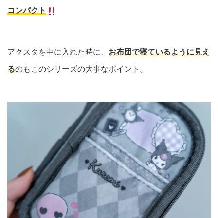
コンパクト
アクスタを中に入れた時に、
お布団で寝ているように見え
る
のもこのシリーズの大事なポイント。