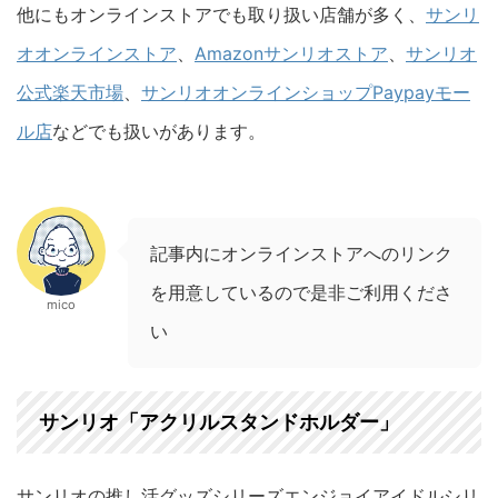
他にもオンラインストアでも取り扱い店舗が多く、
サンリ
オオンラインストア
、
Amazonサンリオストア
、
サンリオ
公式楽天市場
、
サンリオオンラインショップPaypayモー
ル店
などでも扱いがあります。
記事内にオンラインストアへのリンク
を用意しているので是非ご利用くださ
mico
い
サンリオ「アクリルスタンドホルダー」
サンリオの推し活グッズシリーズエンジョイアイドルシリ