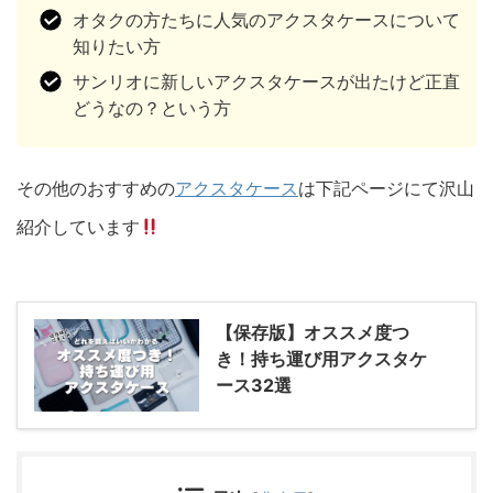
オタクの方たちに人気のアクスタケースについて
知りたい方
サンリオに新しいアクスタケースが出たけど正直
どうなの？という方
その他のおすすめの
アクスタケース
は下記ページにて沢山
紹介しています
【保存版】オススメ度つ
き！持ち運び用アクスタケ
ース32選