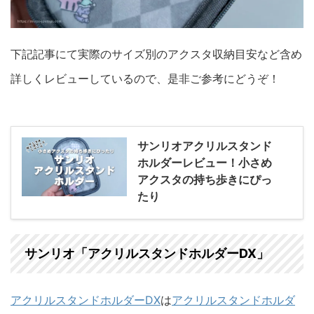
下記記事にて実際のサイズ別のアクスタ収納目安など含め
詳しくレビューしているので、是非ご参考にどうぞ！
サンリオアクリルスタンド
ホルダーレビュー！小さめ
アクスタの持ち歩きにぴっ
たり
サンリオ「アクリルスタンドホルダーDX」
アクリルスタンドホルダーDX
は
アクリルスタンドホルダ