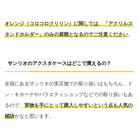
オレンジ（コロコロクリリン）に関しては、「アクリルス
タンドホルダー」のみの展開となるのでご注意ください
。
サンリオのアクスタケースはどこで買えるの？
全国にあるサンリオの実店舗での取り扱いはもちろん、ド
ン・キホーテやバラエティショップなどでの取り扱いもあ
るので、
実物を手にとって購入しやすいという点も人気の
秘訣
かなと思います。