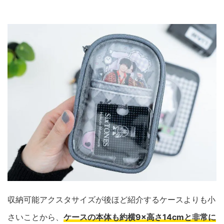
収納可能アクスタサイズが後ほど紹介するケースよりも小
さいことから、
ケースの本体も約横9×高さ14cmと非常に