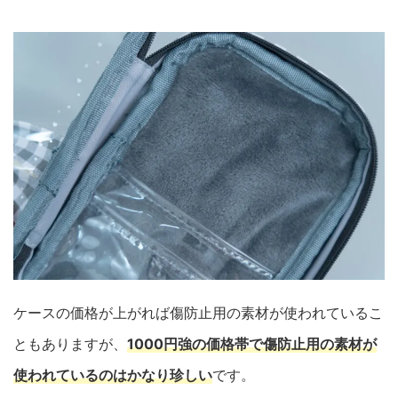
ケースの価格が上がれば傷防止用の素材が使われているこ
ともありますが、
1000円強の価格帯で傷防止用の素材が
使われているのはかなり珍しい
です。