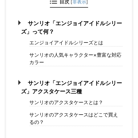
目次
[
非表示
]
サンリオ「エンジョイアイドルシリー
ズ」って何？
エンジョイアイドルシリーズとは
サンリオの人気キャラクター×豊富な対応
カラー
サンリオ「エンジョイアイドルシリー
ズ」アクスタケース三種
サンリオのアクスタケースとは？
サンリオのアクスタケースはどこで買え
るの？