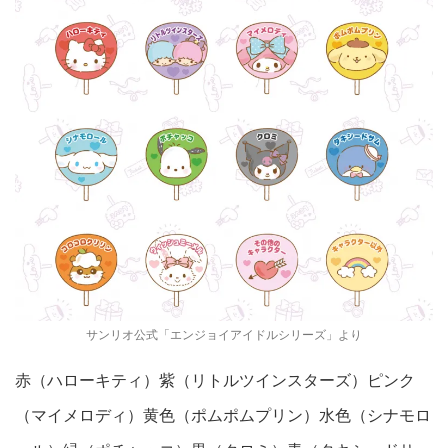
サンリオ公式「エンジョイアイドルシリーズ」より
赤（ハローキティ）紫（リトルツインスターズ）ピンク
（マイメロディ）黄色（ポムポムプリン）水色（シナモロ