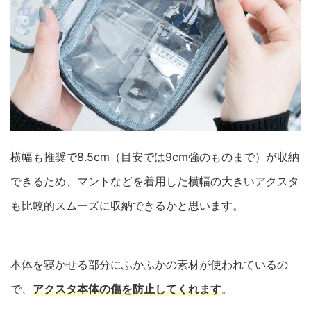
横幅も推奨で8.5cm（目安では9cm強のものまで）が収納
できるため、マントなどを着用した横幅の大きいアクスタ
も比較的スムーズに収納できるかと思います。
本体を寝かせる部分にふかふかの素材が使われているの
で、
アクスタ本体の傷を防止してくれます
。