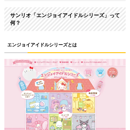
サンリオ「エンジョイアイドルシリーズ」って
何？
エンジョイアイドルシリーズとは