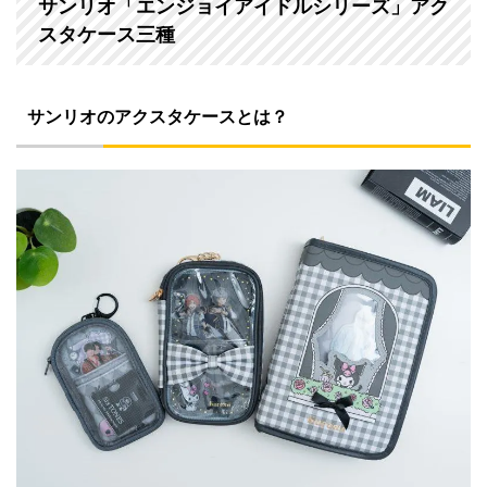
サンリオ「エンジョイアイドルシリーズ」アク
スタケース三種
サンリオのアクスタケースとは？