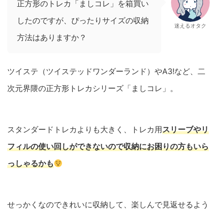
正方形のトレカ「ましコレ」を箱買い
したのですが、ぴったりサイズの収納
迷えるオタク
方法はありますか？
ツイステ（ツイステッドワンダーランド）やA3!など、二
次元界隈の正方形トレカシリーズ「ましコレ」。
スタンダードトレカよりも大きく、トレカ用
スリーブやリ
フィルの使い回しができないので収納にお困りの方もいら
っしゃるかも
せっかくなのできれいに収納して、楽しんで見返せるよう