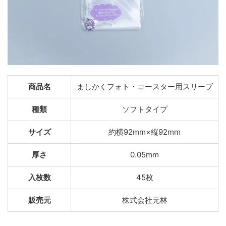
商品名
ましかくフォト・コースター用スリーブ
種類
ソフトタイプ
サイズ
約横92mm×縦92mm
厚さ
0.05mm
入枚数
45枚
販売元
株式会社元林