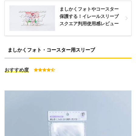
ましかくフォトやコースター
保護する！イレールスリーブ
スクエア判用使用感レビュー
ましかくフォト・コースター用スリーブ
おすすめ度