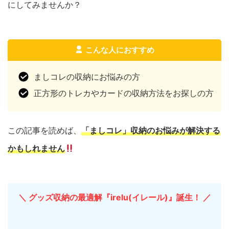
にしてみませんか？
こんな人におすすめ
ましコレの収納にお悩みの方
正方形のトレカやカードの収納方法をお探しの方
この記事を読めば、
「ましコレ」収納のお悩みが解決する
かもしれません
＼ グッズ収納の最適解『irelu(イレール)』誕生！ ／