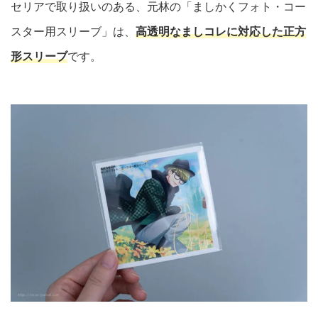
セリアで取り扱いのある、元林の「ましかくフォト・コー
スター用スリーブ」は、
高透明なましコレに対応した正方
形スリーブ
です。