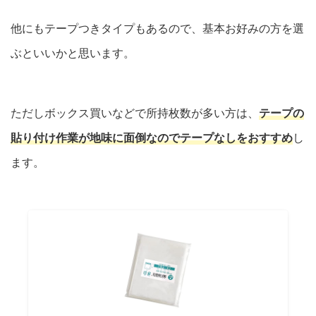
他にもテープつきタイプもあるので、基本お好みの方を選
ぶといいかと思います。
ただしボックス買いなどで所持枚数が多い方は、
テープの
貼り付け作業が地味に面倒なのでテープなしをおすすめ
し
ます。