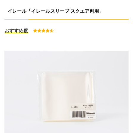
イレール「
イレールスリーブ スクエア判用
」
おすすめ度