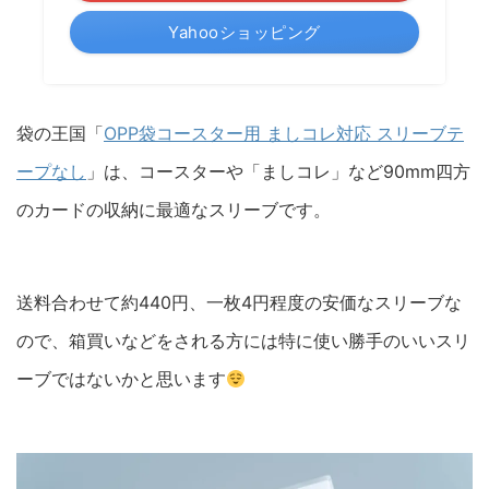
Yahooショッピング
袋の王国「
OPP袋コースター用 ましコレ対応 スリーブテ
ープなし
」は、コースターや「ましコレ」など90mm四方
のカードの収納に最適なスリーブです。
送料合わせて約440円、一枚4円程度の安価なスリーブな
ので、箱買いなどをされる方には特に使い勝手のいいスリ
ーブではないかと思います