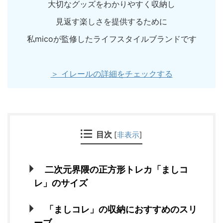
大切なグッズをわかりやすく収納し
見返す楽しさを提供するために
私micoが監修したライフスタイルブランドです
＞ イレールの詳細をチェックする
目次
[
非表示
]
二次元界隈の正方形トレカ「ましコ
レ」のサイズ
「ましコレ」の収納におすすめのスリ
ーブ