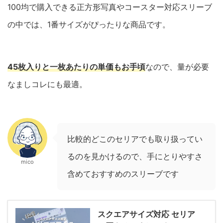
100均で購入できる正方形写真やコースター対応スリーブ
の中では、1番サイズがぴったりな商品です。
45枚入りと一枚あたりの単価もお手頃
なので、量が必要
なましコレにも最適。
比較的どこのセリアでも取り扱ってい
るのを見かけるので、手にとりやすさ
mico
含めておすすめのスリーブです
スクエアサイズ対応 セリア