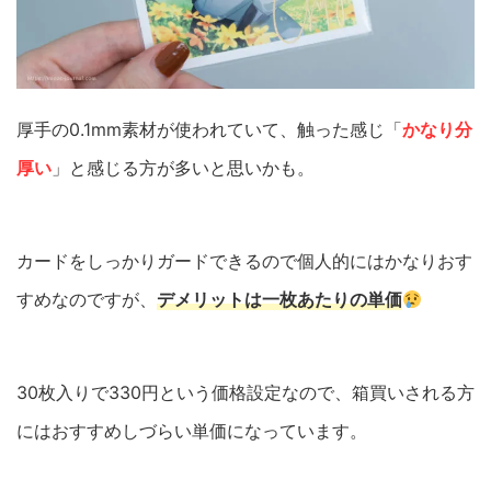
厚手の0.1mm素材が使われていて、触った感じ「
かなり分
厚い
」と感じる方が多いと思いかも。
カードをしっかりガードできるので個人的にはかなりおす
すめなのですが、
デメリットは一枚あたりの単価
30枚入りで330円という価格設定なので、箱買いされる方
にはおすすめしづらい単価になっています。