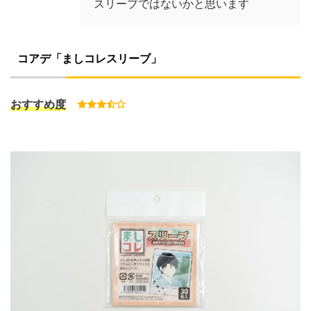
スリーブではないかと思います
コアデ「ましコレスリーブ」
おすすめ度