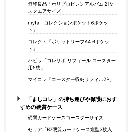
無印良品「ポリプロピレンアルバム２段
スクエアサイズ」
myfa「コレクションポケット6ポケッ
ト」
コレクト「ポケットリーフA4 6ポケッ
ト」
ハピラ「コレサポ リフィール コースター
用5枚」
マイコレ「コースター収納リフィル2P」
「ましコレ」の持ち運びや保護におす
すめの硬質ケース
硬質カードケースコースターサイズ
セリア「B7硬質カードケース縦型3枚入