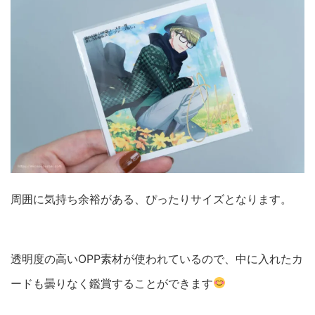
周囲に気持ち余裕がある、ぴったりサイズとなります。
透明度の高いOPP素材が使われているので、中に入れたカ
ードも曇りなく鑑賞することができます