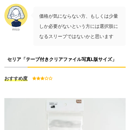
価格が気にならない方、もしくは少量
しか必要がないという方には選択肢に
mico
なるスリーブではないかと思います
セリア「テープ付きクリアファイル写真L版サイズ」
おすすめ度