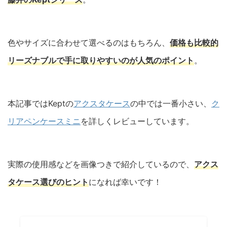
色やサイズに合わせて選べるのはもちろん、
価格も比較的
リーズナブルで手に取りやすいのが人気のポイント
。
本記事ではKeptの
アクスタケース
の中では一番小さい、
ク
リアペンケースミニ
を詳しくレビューしています。
実際の使用感などを画像つきで紹介しているので、
アクス
タケース選びのヒント
になれば幸いです！