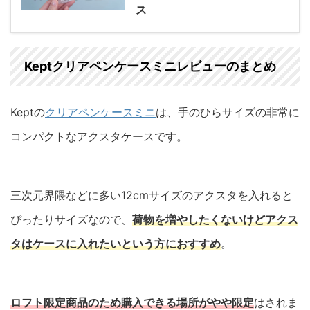
ス
Keptクリアペンケースミニレビューのまとめ
Keptの
クリアペンケースミニ
は、手のひらサイズの非常に
コンパクトなアクスタケースです。
三次元界隈などに多い12cmサイズのアクスタを入れると
ぴったりサイズなので、
荷物を増やしたくないけどアクス
タはケースに入れたいという方におすすめ
。
ロフト限定商品のため購入できる場所がやや限定
はされま