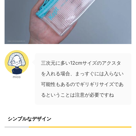
三次元に多い12cmサイズのアクスタ
を入れる場合、まっすぐには入らない
mico
可能性もあるのでギリギリサイズであ
るということは注意が必要ですね
シンプルなデザイン