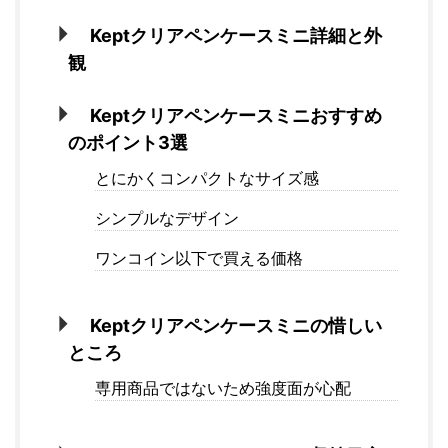
Keptクリアペンケースミニ詳細と外
観
Keptクリアペンケースミニおすすめ
のポイント3選
とにかくコンパクトなサイズ感
シンプルなデザイン
ワンコイン以下で買える価格
Keptクリアペンケースミニの惜しい
ところ
専用商品ではないため強度面が心配