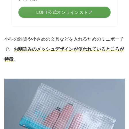
LOFT公式オンラインストア
小型の雑貨や小さめの文具などを入れるためのミニポーチ
で、
お馴染みのメッシュデザインが使われているところが
特徴
。