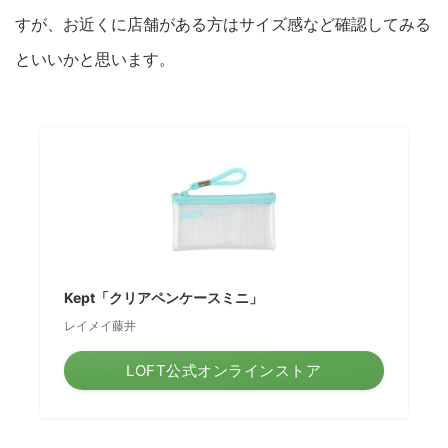
すが、お近くに店舗がある方はサイズ感など確認してみる
といいかと思います。
Kept「クリアペンケースミニ」
レイメイ藤井
LOFT公式オンラインストア