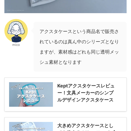
アクスタケースという商品名で販売さ
れているのは真ん中のシリーズとなり
mico
ますが、素材感はどれも同じ透明メッ
シュ素材となります
Keptアクスタケースレビュ
ー！文具メーカーのシンプ
ルデザインアクスタケース
大きめアクスタケースとし