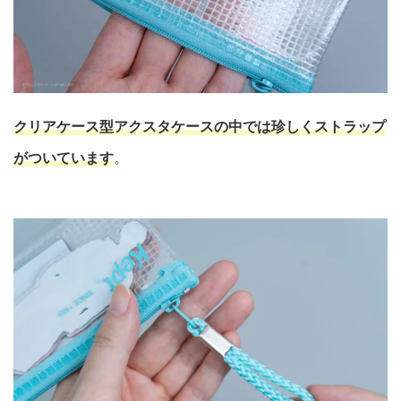
クリアケース型アクスタケースの中では珍しくストラップ
がついています
。