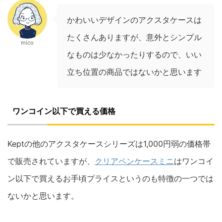
かわいいデザインのアクスタケースは
たくさんありますが、意外とシンプル
mico
なものは少なかったりするので、いい
立ち位置の商品ではないかと思います
ワンコイン以下で買える価格
Keptの他のアクスタケースシリーズは1,000円弱の価格帯
で販売されていますが、
クリアペンケースミニ
はワンコイ
ン以下で買えるお手頃プライスというのも特徴の一つでは
ないかと思います。