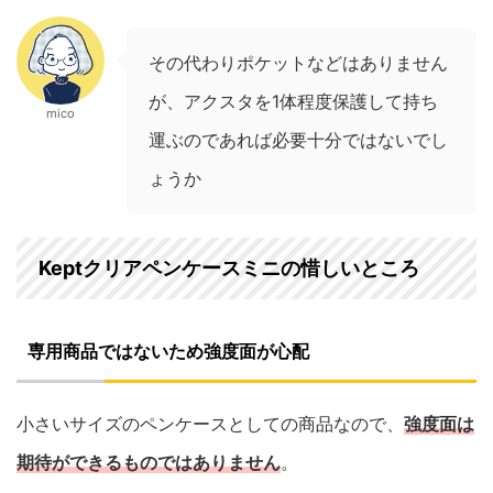
その代わりポケットなどはありません
が、アクスタを1体程度保護して持ち
mico
運ぶのであれば必要十分ではないでし
ょうか
Keptクリアペンケースミニの惜しいところ
専用商品ではないため強度面が心配
小さいサイズのペンケースとしての商品なので、
強度面は
期待ができるものではありません
。