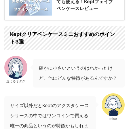
ても使える！Keptフェイブ
ペンケースレビュー
Keptクリアペンケースミニおすすめのポイン
ト3選
確かに小さいというのはわかったけ
ど、他にどんな特徴があるんですか？
迷えるオタク
サイズ以外だとKeptのアクスタケース
シリーズの中ではワンコインで買える
mico
唯一の商品というのが特徴かもしれま