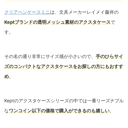
クリアペンケースミニ
は、文具メーカーレイメイ藤井の
Keptブランドの透明メッシュ素材のアクスタケース
で
す。
その名の通り非常にサイズ感が小さいので、
手のひらサイ
ズのコンパクトなアクスタケースをお探しの方にもおすす
め
。
Keptのアクスタケースシリーズの中では一番リーズナブル
な
ワンコイン以下の価格で購入ができるのも嬉しい
。