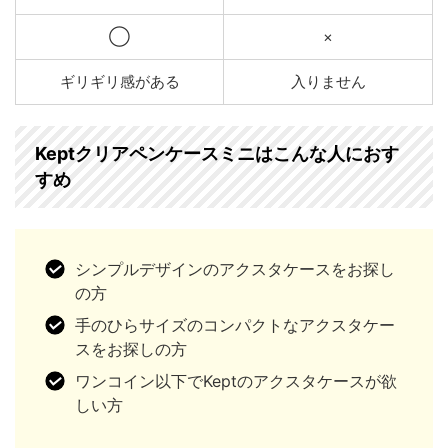
◯
×
ギリギリ感がある
入りません
Keptクリアペンケースミニはこんな人におす
すめ
シンプルデザインのアクスタケースをお探し
の方
手のひらサイズのコンパクトなアクスタケー
スをお探しの方
ワンコイン以下でKeptのアクスタケースが欲
しい方