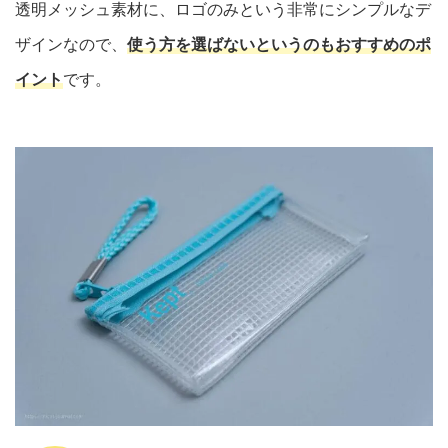
透明メッシュ素材に、ロゴのみという非常にシンプルなデ
ザインなので、
使う方を選ばないというのもおすすめのポ
イント
です。