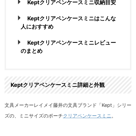
Keptクリアペンケースミニ収納目安
Keptクリアペンケースミニはこんな
人におすすめ
Keptクリアペンケースミニレビュー
のまとめ
Keptクリアペンケースミニ詳細と外観
文具メーカーレイメイ藤井の文具ブランド「Kept」シリー
ズの、ミニサイズのポーチ
クリアペンケースミニ
。