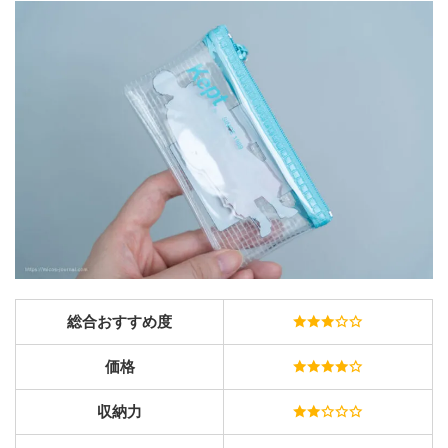
総合おすすめ度
価格
収納力