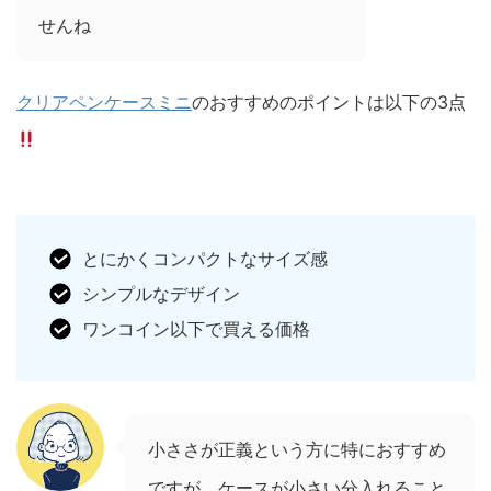
せんね
クリアペンケースミニ
のおすすめのポイントは以下の3点
とにかくコンパクトなサイズ感
シンプルなデザイン
ワンコイン以下で買える価格
小ささが正義という方に特におすすめ
ですが、ケースが小さい分入れること