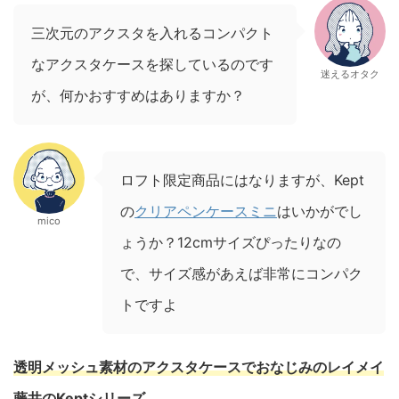
三次元のアクスタを入れるコンパクト
なアクスタケースを探しているのです
迷えるオタク
が、何かおすすめはありますか？
ロフト限定商品にはなりますが、Kept
の
クリアペンケースミニ
はいかがでし
mico
ょうか？12cmサイズぴったりなの
で、サイズ感があえば非常にコンパク
トですよ
透明メッシュ素材のアクスタケースでおなじみのレイメイ
藤井のKeptシリーズ
。