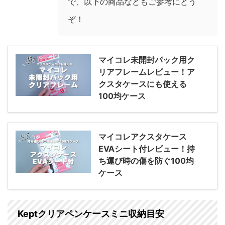
で、以下の商品などもご参考にどう
ぞ！
マイコレ未開封パック用ク
リアフレームレビュー！ア
クスタケースにも使える
100均ケース
マイコレアクスタケース
EVAシート付レビュー！持
ち運び時の傷を防ぐ100均
ケース
Keptクリアペンケースミニ収納目安