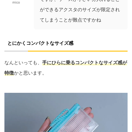
mico
ができるアクスタのサイズが限定され
てしまうことが難点ですかね
とにかくコンパクトなサイズ感
なんといっても、
手にひらに乗るコンパクトなサイズ感が
特徴
かと思います。