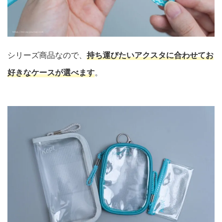
シリーズ商品なので、
持ち運びたいアクスタに合わせてお
好きなケースが選べます
。