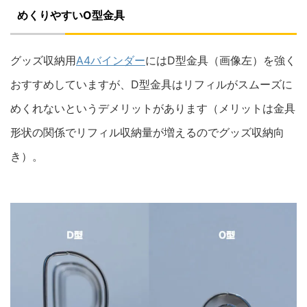
めくりやすいO型金具
グッズ収納用
A4バインダー
にはD型金具（画像左）を強く
おすすめしていますが、D型金具はリフィルがスムーズに
めくれないというデメリットがあります（メリットは金具
形状の関係でリフィル収納量が増えるのでグッズ収納向
き）。