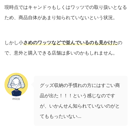
現時点ではキャンドゥもしくはワッツでの取り扱いとなる
ため、商品自体があまり知られていないという状況。
しかし小
さめのワッツなどで並んでいるのも見かけた
の
で、意外と購入できる店舗は多いのかもしれません。
グッズ収納の手慣れの方にはすごい商
品が出た！！！という感じなのです
mico
が、いかんせん知られていないのがと
てももったいない…