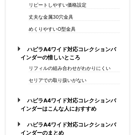
リピートしやすい価格設定
丈夫な金属30穴金具
めくりやすいO型金具
ハピラA4ワイド対応コレクションバ
インダーの惜しいところ
リフィルの組み合わせがわかりにくい
セリアでの取り扱いがない
ハピラA4ワイド対応コレクションバ
インダーはこんな人におすすめ
ハピラA4ワイド対応コレクションバ
インダーのまとめ