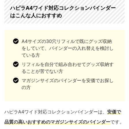
ハピラA4ワイド対応コレクションバインダー
はこんな人におすすめ
A4サイズの30穴リフィルで既にグッズ収納
をしていて、バインダーの入れ替えを検討し
ている方
リフィルを自分で組み合わせてグッズ収納す
ることが苦でない方
マガジンサイズのバインダーを安価でお探し
の方
ハピラA4ワイド対応コレクションバインダーは、
安価で
品質の高いおすすめのマガジンサイズのバインダー
です。