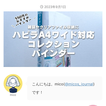
2023年9月1日
こんにちは。mico(
@micos_journal
)
です！
mico