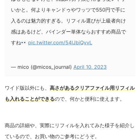
いかと。何よりキャンドゥやワッツで550円で手に
入るのは魅力的すぎる。リフィル選びが上級者向け
感はあるけど、バインダー単体ならおすすめ商品で
すね
pic.twitter.com/54IJbiQvvL
— mico (@micos_journal)
April 10, 2023
ワイド版以外にも、
高さがあるクリアファイル用リフィル
も入れることができる
ので、何かと便利に使えます。
商品の詳細や、実際にリフィルを入れてみた様子を紹介し
ているので、お買い物のご参考にどうぞ。