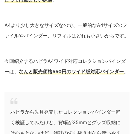
A4より少し大きなサイズなので、一般的なA4サイズのフ
ァイルやバインダー、リフィルはどれも小さいからです。
今回紹介するハピラA4ワイド対応コレクションバインダ
ーは、
なんと販売価格550円のワイド版対応バインダー
。
ハピラから先月発売したコレクションバインダー軽
く検証してみたけど、背幅が35mmとグッズ収納に
は心もとないけど、雑誌の切り抜き用なら使いやす