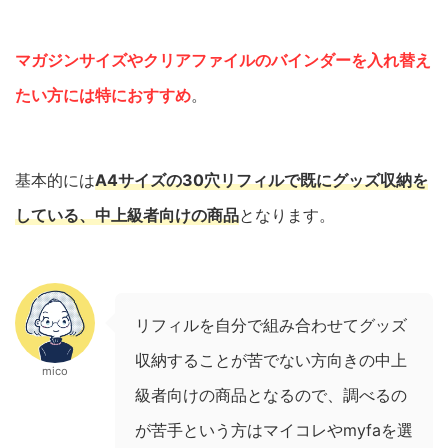
マガジンサイズやクリアファイルのバインダーを入れ替え
たい方には特におすすめ
。
基本的には
A4サイズの30穴リフィルで既にグッズ収納を
している、中上級者向けの商品
となります。
リフィルを自分で組み合わせてグッズ
収納することが苦でない方向きの中上
mico
級者向けの商品となるので、調べるの
が苦手という方はマイコレやmyfaを選