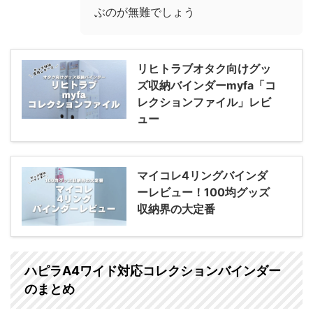
ぶのが無難でしょう
リヒトラブオタク向けグッ
ズ収納バインダーmyfa「コ
レクションファイル」レビ
ュー
マイコレ4リングバインダ
ーレビュー！100均グッズ
収納界の大定番
ハピラA4ワイド対応コレクションバインダー
のまとめ