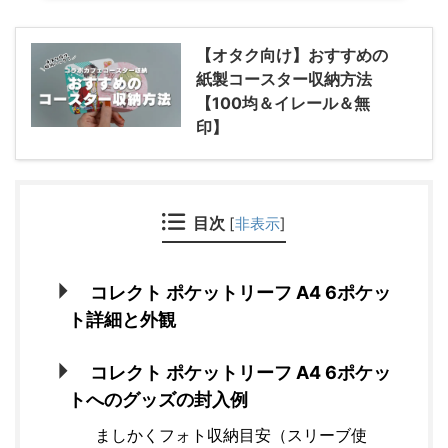
【オタク向け】おすすめの
紙製コースター収納方法
【100均＆イレール＆無
印】
目次
[
非表示
]
コレクト ポケットリーフ A4 6ポケッ
ト詳細と外観
コレクト ポケットリーフ A4 6ポケッ
トへのグッズの封入例
ましかくフォト収納目安（スリーブ使