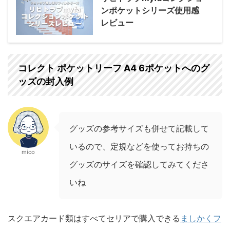
ンポケットシリーズ使用感
レビュー
コレクト ポケットリーフ A4 6ポケットへのグ
ッズの封入例
グッズの参考サイズも併せて記載して
いるので、定規などを使ってお持ちの
mico
グッズのサイズを確認してみてくださ
いね
スクエアカード類はすべてセリアで購入できる
ましかくフ