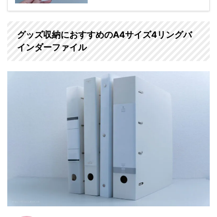
グッズ収納におすすめのA4サイズ4リングバ
インダーファイル