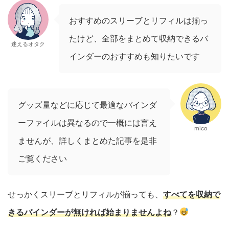
おすすめのスリーブとリフィルは揃っ
たけど、全部をまとめて収納できるバ
迷えるオタク
インダーのおすすめも知りたいです
グッズ量などに応じて最適なバインダ
ーファイルは異なるので一概には言え
mico
ませんが、詳しくまとめた記事を是非
ご覧ください
せっかくスリーブとリフィルが揃っても、
すべてを収納で
きるバインダーが無ければ始まりませんよね
？