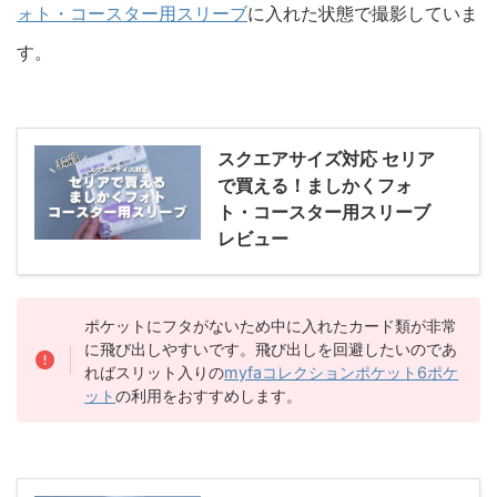
ォト・コースター用スリーブ
に入れた状態で撮影していま
す。
スクエアサイズ対応 セリア
で買える！ましかくフォ
ト・コースター用スリーブ
レビュー
ポケットにフタがないため中に入れたカード類が非常
に飛び出しやすいです。飛び出しを回避したいのであ
ればスリット入りの
myfaコレクションポケット6ポケ
ット
の利用をおすすめします。