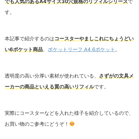
でも人気のあるA4サイズ30穴規格のリフィルシリーズ
で
す。
本記事で紹介するのは
コースターやましこれにちょうどい
い6ポケット商品
、
ポケットリーフ A4 6ポケット
。
透明度の高い分厚い素材が使われている、
さずがの文具メ
ーカーの商品といえる質の高いリフィル
です。
実際にコースターなどを入れた様子を紹介しているので、
お買い物のご参考にどうぞ！