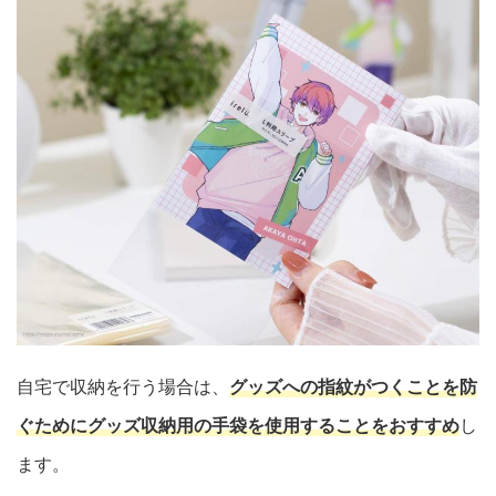
自宅で収納を行う場合は、
グッズへの指紋がつくことを防
ぐためにグッズ収納用の手袋を使用することをおすすめ
し
ます。