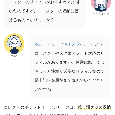
コレクトのリフィルがおすすめ？と聞
いたのですが、コースターの収納に使
迷えるオタク
えるものはありますか？
ポケットリーフ A4 6ポケット
という
コースターやスクエアフォト対応のリ
mico
フィルがありますが、使用に際しては
ちょっと注意が必要なリフィルなので
是非記事を最後まで読んでいただきた
いですね
コレクトのポケットリーフシリーズは、
推し活グッズ収納