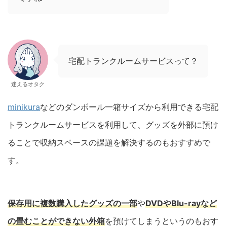
宅配トランクルームサービスって？
迷えるオタク
minikura
などのダンボール一箱サイズから利用できる宅配
トランクルームサービスを利用して、グッズを外部に預け
ることで収納スペースの課題を解決するのもおすすめで
す。
保存用に複数購入したグッズの一部
や
DVDやBlu-rayなど
の畳むことができない外箱
を預けてしまうというのもおす