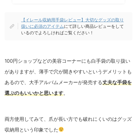
【イレール収納用手袋レビュー】大切なグッズの取り
扱いに必須のアイテム
にて詳しい商品レビューをして
いるのでよろしければご覧ください！
100円ショップなどの美容コーナーにも白手袋の取り扱い
がありますが、薄手で穴が開きやすいというデメリットも
あるので、大手アルバムメーカーが発売する
丈夫な手袋を
選ぶのもいいかと思います
。
両方使用してみて、爪が長い方でも破れにくいのはグッズ
収納用という印象でした