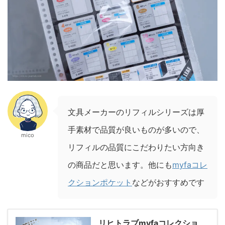
文具メーカーのリフィルシリーズは厚
手素材で品質が良いものが多いので、
mico
リフィルの品質にこだわりたい方向き
の商品だと思います。他にも
myfaコレ
クションポケット
などがおすすめです
リヒトラブmyfaコレクショ