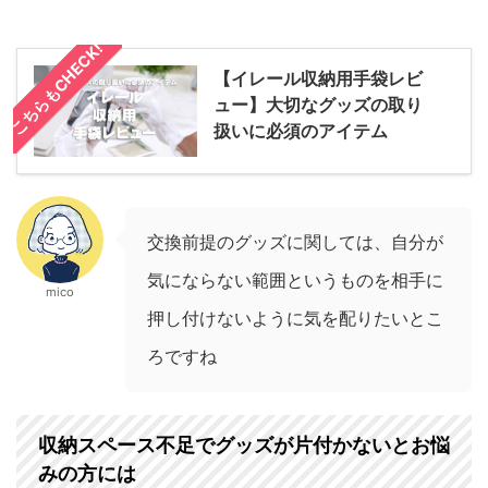
こちらもCHECK!
【イレール収納用手袋レビ
ュー】大切なグッズの取り
扱いに必須のアイテム
交換前提のグッズに関しては、自分が
気にならない範囲というものを相手に
mico
押し付けないように気を配りたいとこ
ろですね
収納スペース不足でグッズが片付かないとお悩
みの方には