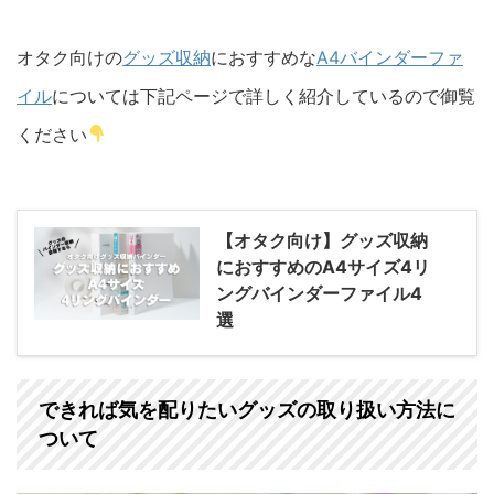
オタク向けの
グッズ収納
におすすめな
A4バインダーファ
イル
については下記ページで詳しく紹介しているので御覧
ください
【オタク向け】グッズ収納
におすすめのA4サイズ4リ
ングバインダーファイル4
選
できれば気を配りたいグッズの取り扱い方法に
ついて