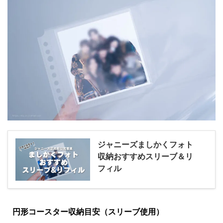
ジャニーズましかくフォト
収納おすすめスリーブ＆リ
フィル
円形コースター収納目安（スリーブ使用）