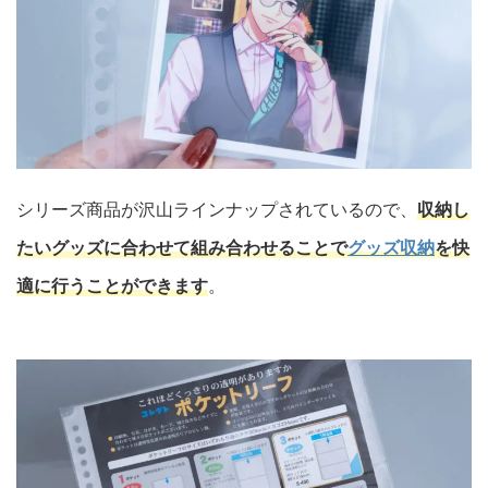
シリーズ商品が沢山ラインナップされているので、
収納し
たいグッズに合わせて組み合わせることで
グッズ収納
を快
適に行うことができます
。