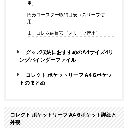
用）
円形コースター収納目安（スリーブ使
用）
ましコレ収納目安（スリーブ使用）
グッズ収納におすすめのA4サイズ4リ
ングバインダーファイル
コレクト ポケットリーフ A4 6ポケッ
トのまとめ
コレクト ポケットリーフ A4 6ポケット詳細と
外観