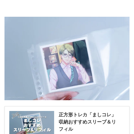
正方形トレカ「ましコレ」
収納おすすめスリーブ＆リ
フィル