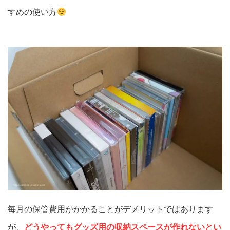
すめの使い方
毎月の保管費用がかかることがデメリットではあります
が、
どうやってもグッズ用の収納スペースが作れないとい