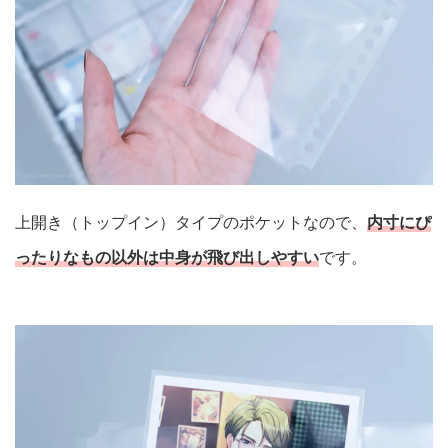
上開き（トップイン）タイプのポケットなので、
内寸にぴ
ったりなもの以外は中身が飛び出しやすい
です。