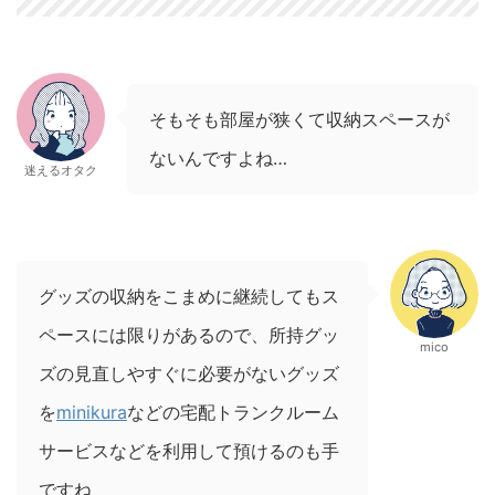
そもそも部屋が狭くて収納スペースが
ないんですよね…
迷えるオタク
グッズの収納をこまめに継続してもス
ペースには限りがあるので、所持グッ
mico
ズの見直しやすぐに必要がないグッズ
を
minikura
などの宅配トランクルーム
サービスなどを利用して預けるのも手
ですね