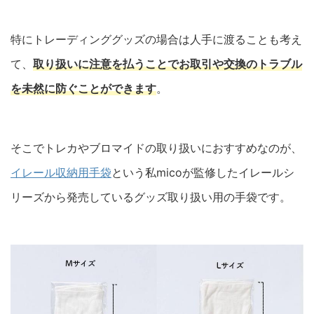
特にトレーディンググッズの場合は人手に渡ることも考え
て、
取り扱いに注意を払うことでお取引や交換のトラブル
を未然に防ぐことができます
。
そこでトレカやブロマイドの取り扱いにおすすめなのが、
イレール収納用手袋
という私micoが監修したイレールシ
リーズから発売しているグッズ取り扱い用の手袋です。