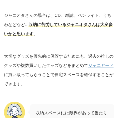
ジャニオタさんの場合は、CD、雑誌、ペンライト、うち
わなどなど…
収納に苦労しているジャニオタさんは大変多
いかと思います
。
大切なグッズを優先的に保管するためにも、過去の推しの
グッズや複数買いしたグッズなどをまとめて
ジャニヤード
に買い取ってもらうことで自宅スペースを確保することが
できます。
収納スペースには限界があって当たり