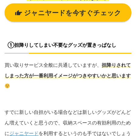
ジャニヤードを今すぐチェック
①担降りしてしまい不要なグッズが置きっぱなし
買い取りサービス全般に共通していますが、
担降りされて
しまった方が一番利用イメージがつきやすいかと思います
すでに新しい自担がいる場合などは新しいグッズがどんど
ん増えていくと思うので、収納スペースの有効利用のため
に
ジャニヤード
を利用するというのも手ではないでしょう