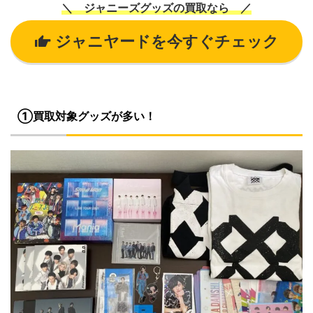
＼ ジャニーズグッズの買取なら ／
ジャニヤードを今すぐチェック
①買取対象グッズが多い！