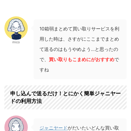
10箱弱まとめて買い取りサービスを利
用した時は、さすがにここまでまとめ
mico
て送るのはもうやめよう…と思ったの
で、
買い取りもこまめにがおすすめ
で
すね
申し込んで送るだけ！とにかく簡単ジャニヤー
ドの利用方法
ジャニヤード
がだいたいどんな買い取