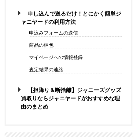
申し込んで送るだけ！とにかく簡単ジ
ャニヤードの利用方法
申込みフォームの送信
商品の梱包
マイページへの情報登録
査定結果の連絡
【担降り＆断捨離】ジャニーズグッズ
買取りならジャニヤードがおすすめな理
由のまとめ