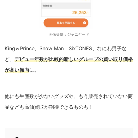
画像提供：ジャニヤード
King＆Prince、Snow Man、SixTONES、なにわ男子な
ど、
デビュー年数が比較的新しいグループの買い取り価格
が高い傾向
に。
他にも生産数が少ないグッズや、もう販売されていない商
品なども高価買取が期待できるものも！