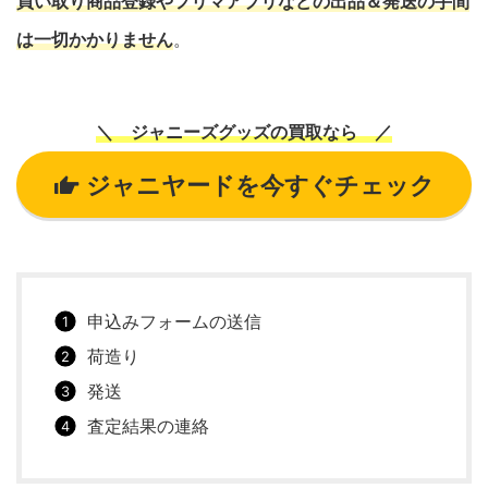
買い取り商品登録やフリマアプリなどの出品＆発送の手間
は一切かかりません
。
＼ ジャニーズグッズの買取なら ／
ジャニヤードを今すぐチェック
申込みフォームの送信
荷造り
発送
査定結果の連絡