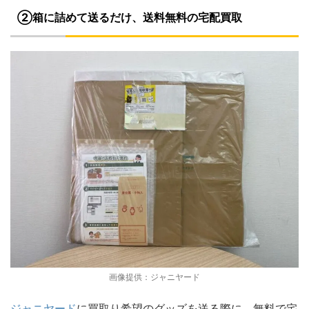
②箱に詰めて送るだけ、送料無料の宅配買取
画像提供：ジャニヤード
ジャニヤード
に買取り希望のグッズを送る際に、無料で宅