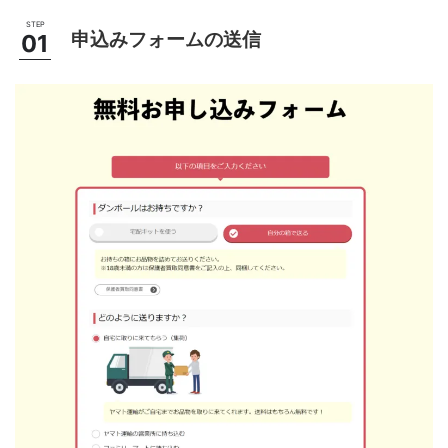
申込みフォームの送信