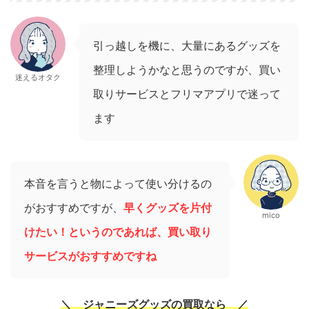
引っ越しを機に、大量にあるグッズを
整理しようかなと思うのですが、買い
迷えるオタク
取りサービスとフリマアプリで迷って
ます
本音を言うと物によって使い分けるの
がおすすめですが、
早くグッズを片付
mico
けたい！というのであれば、買い取り
サービスがおすすめですね
＼ ジャニーズグッズの買取なら ／