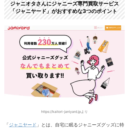
ジャニオタさんにジャニーズ専門買取サービス
「ジャニヤード」がおすすめな3つのポイント
https://kaitori-janiyard.jpより
「
ジャニヤード
」とは、自宅に眠るジャニーズグッズに特