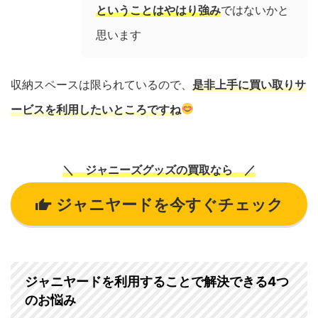
ということはやはり強み
ではないかと
思います
収納スペースは限られているので、
是非上手に買い取りサ
ービスを利用したいところですね
＼ ジャニーズグッズの買取なら ／
ジャニヤードを今すぐチェック
ジャニヤードを利用することで解決できる4つ
のお悩み