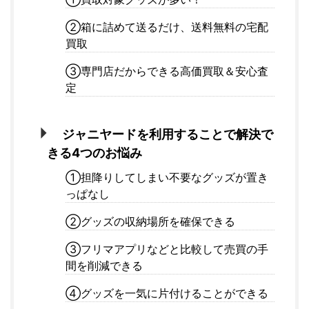
②箱に詰めて送るだけ、送料無料の宅配
買取
③専門店だからできる高価買取＆安心査
定
ジャニヤードを利用することで解決で
きる4つのお悩み
①担降りしてしまい不要なグッズが置き
っぱなし
②グッズの収納場所を確保できる
③フリマアプリなどと比較して売買の手
間を削減できる
④グッズを一気に片付けることができる