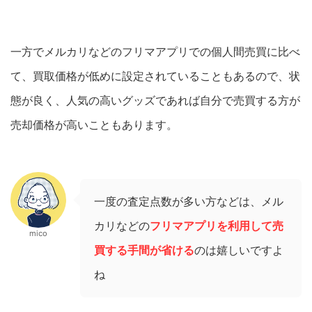
一方でメルカリなどのフリマアプリでの個人間売買に比べ
て、買取価格が低めに設定されていることもあるので、状
態が良く、人気の高いグッズであれば自分で売買する方が
売却価格が高いこともあります。
一度の査定点数が多い方などは、メル
カリなどの
フリマアプリを利用して売
mico
買する手間が省ける
のは嬉しいですよ
ね