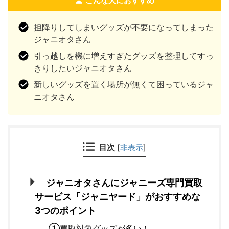
こんな人におすすめ
担降りしてしまいグッズが不要になってしまった
ジャニオタさん
引っ越しを機に増えすぎたグッズを整理してすっ
きりしたいジャニオタさん
新しいグッズを置く場所が無くて困っているジャ
ニオタさん
目次
[
非表示
]
ジャニオタさんにジャニーズ専門買取
サービス「ジャニヤード」がおすすめな
3つのポイント
①買取対象グッズが多い！