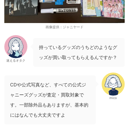
画像提供：ジャニヤード
持っているグッズのうちどのようなグ
ッズが買い取ってもらえるんですか？
迷えるオタク
CDや公式写真など、すべての公式ジ
ャニーズグッズが査定・買取対象で
mico
す。一部除外品もありますが、基本的
にはなんでも大丈夫ですよ