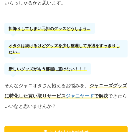
いらっしゃるかと思います。
担降りしてしまい元担のグッズどうしよう…
オタクは続けるけどグッズを少し整理して身辺をすっきりし
たい…
新しいグッズがもう部屋に置けない！！！
そんなジャニオタさん抱えるお悩みを、
ジャニーズグッズ
に特化した買い取りサービス
ジャニヤード
で解決
できたら
いいなと思いませんか？