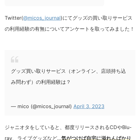
Twitter(
@micos_journal
)にてグッズの買い取りサービス
の利用経験の有無についてアンケートを取ってみました！
グッズ買い取りサービス（オンライン、店頭持ち込
み問わず）の利用経験は？
— mico (@micos_journal)
April 3, 2023
ジャニオタをしていると、都度リリースされるCDやBlu-
ray、ライブグッズなど…
気がつけば自宅に溢れんばかり