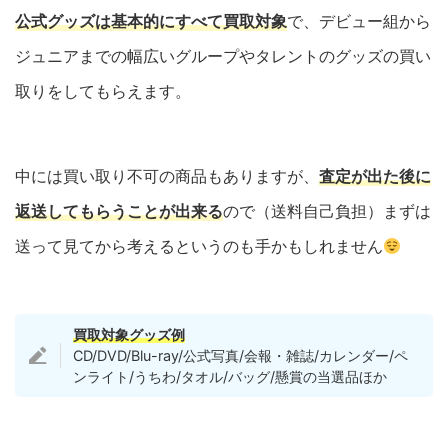
公式グッズは基本的にすべて買取対象
で、デビュー組から
ジュニアまでの幅広いグループやタレントのグッズの買い
取りをしてもらえます。
中には買い取り不可の商品もありますが、
査定が出た後に
返送してもらうことが出来る
ので（送料自己負担）まずは
送って見てから考えるというのも手かもしれません
買取対象グッズ例
CD/DVD/Blu-ray/公式写真/会報・雑誌/カレンダー/ペ
ンライト/うちわ/タオル/バッグ/懸賞の当選品ほか