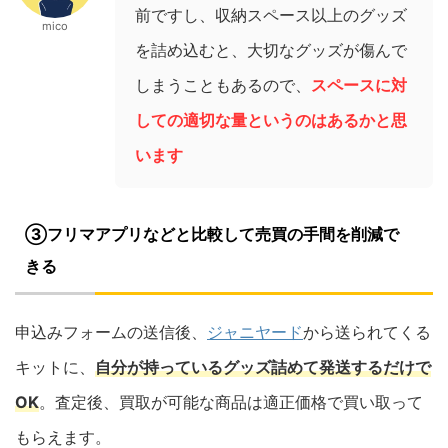
前ですし、収納スペース以上のグッズ
mico
を詰め込むと、大切なグッズが傷んで
しまうこともあるので、
スペースに対
しての適切な量というのはあるかと思
います
③フリマアプリなどと比較して
売買の手間を削減で
きる
申込みフォームの送信後、
ジャニヤード
から送られてくる
キットに、
自分が持っているグッズ詰めて発送するだけで
OK
。査定後、買取が可能な商品は適正価格で買い取って
もらえます。