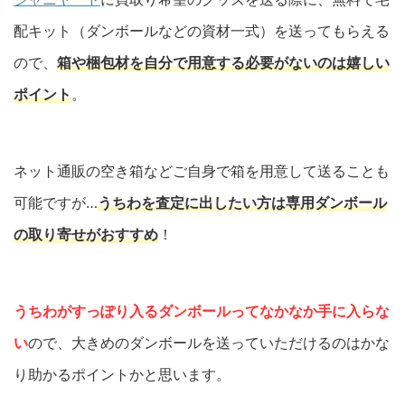
配キット（ダンボールなどの資材一式）を送ってもらえる
ので、
箱や梱包材を自分で用意する必要がないのは嬉しい
ポイント
。
ネット通販の空き箱などご自身で箱を用意して送ることも
可能ですが…
うちわを査定に出したい方は専用ダンボール
の取り寄せがおすすめ
！
うちわがすっぽり入るダンボールってなかなか手に入らな
い
ので、大きめのダンボールを送っていただけるのはかな
り助かるポイントかと思います。