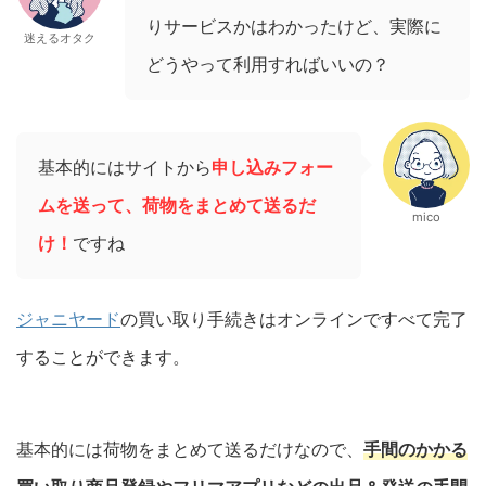
りサービスかはわかったけど、実際に
迷えるオタク
どうやって利用すればいいの？
基本的にはサイトから
申し込みフォー
ムを送って、荷物をまとめて送るだ
mico
け！
ですね
ジャニヤード
の買い取り手続きはオンラインですべて完了
することができます。
基本的には荷物をまとめて送るだけなので、
手間のかかる