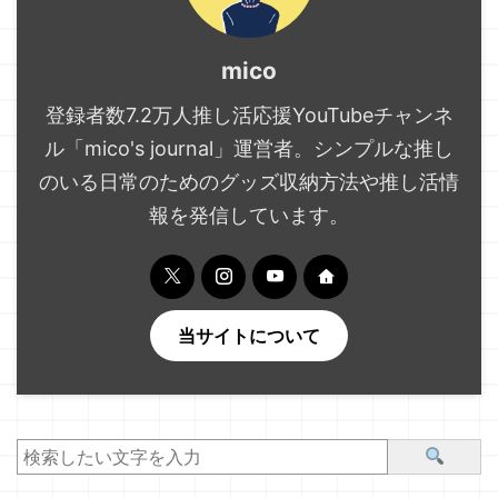
mico
登録者数7.2万人推し活応援YouTubeチャンネ
ル「mico's journal」運営者。シンプルな推し
のいる日常のためのグッズ収納方法や推し活情
報を発信しています。
当サイトについて