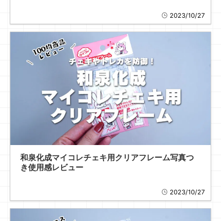
2023/10/27
和泉化成マイコレチェキ用クリアフレーム写真つ
き使用感レビュー
2023/10/27