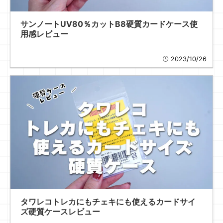
サンノートUV80％カットB8硬質カードケース使
用感レビュー
2023/10/26
タワレコトレカにもチェキにも使えるカードサイ
ズ硬質ケースレビュー