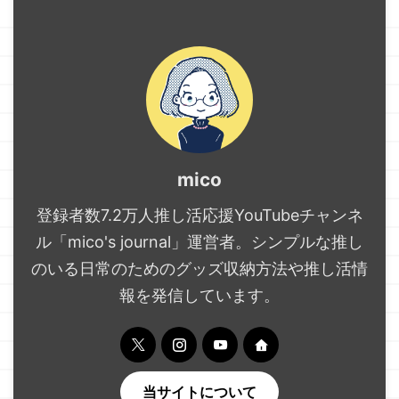
mico
登録者数7.2万人推し活応援YouTubeチャンネ
ル「mico's journal」運営者。シンプルな推し
のいる日常のためのグッズ収納方法や推し活情
報を発信しています。
当サイトについて